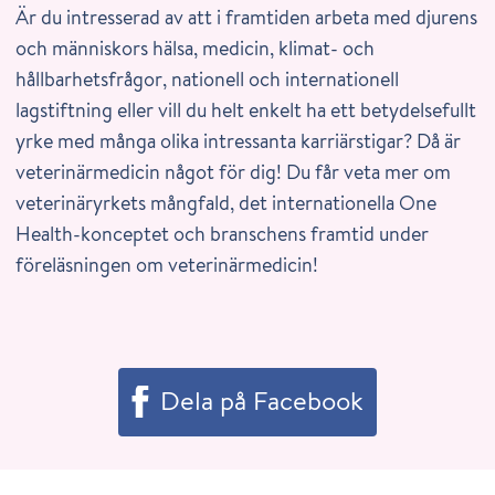
Är du intresserad av att i framtiden arbeta med djurens
och människors hälsa, medicin, klimat- och
hållbarhetsfrågor, nationell och internationell
lagstiftning eller vill du helt enkelt ha ett betydelsefullt
yrke med många olika intressanta karriärstigar? Då är
veterinärmedicin något för dig! Du får veta mer om
veterinäryrkets mångfald, det internationella One
Health-konceptet och branschens framtid under
föreläsningen om veterinärmedicin!
Dela på Facebook