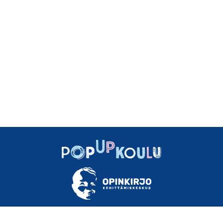
OM OSS