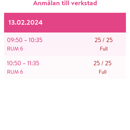
Anmälan till verkstad
13.02.2024
09:50 – 10:35
25
/
25
RUM 6
Full
10:50 – 11:35
25
/
25
RUM 6
Full