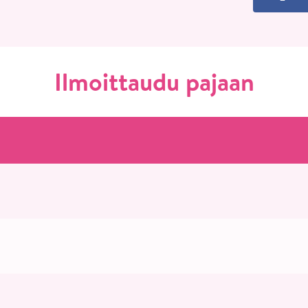
Ilmoittaudu pajaan