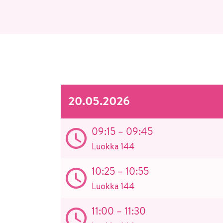
20.05.2026
09:15 – 09:45
Luokka 144
10:25 – 10:55
Luokka 144
11:00 – 11:30