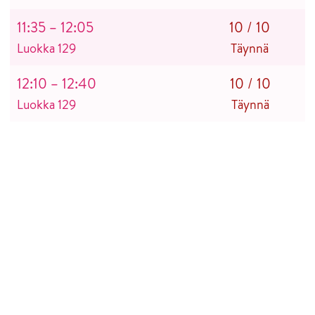
11:35 – 12:05
10
/
10
Luokka 129
Täynnä
12:10 – 12:40
10
/
10
Luokka 129
Täynnä