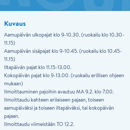
Kuvaus
Aamupäivän ulkopajat klo 9-10.30. (ruokailu klo 10.30-
11.15)
Aamupäivän sisäpajat klo 9-10.45. (ruokailu klo 10.45-
11.15)
Iltapäivän pajat klo 11.15-13.00.
Kokopäivän pajat klo 9-13.00. (ruokailu erillisen ohjeen
mukaan)
Ilmoittauminen pajoihin avautuu MA 9.2. klo 7.00.
Ilmoittaudu kahteen erilaiseen pajaan, toiseen
aamupäiväksi ja toiseen iltapäiväksi, tai kokopäivän
pajaan.
Ilmoittaudu viimeistään TO 12.2.