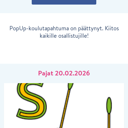
PopUp-koulutapahtuma on päättynyt. Kiitos
kaikille osallistujille!
Pajat 20.02.2026