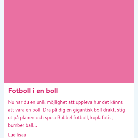
Fotboll i en boll
Nu har du en unik möjlighet att uppleva hur det känns
att vara en boll! Dra på dig en gigantisk boll dräkt, stig
ut på planen och spela Bubbel fotboll, kuplafotis,
bumber ball...
Lue lisää