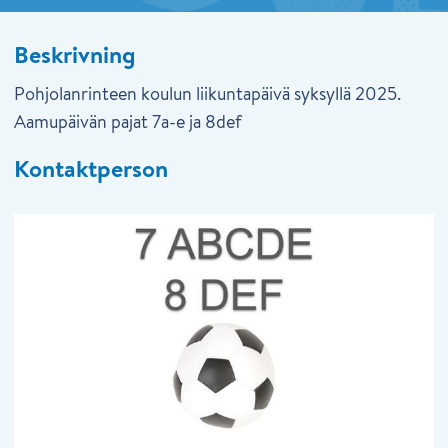
Beskrivning
Pohjolanrinteen koulun liikuntapäivä syksyllä 2025.
Aamupäivän pajat 7a-e ja 8def
Kontaktperson