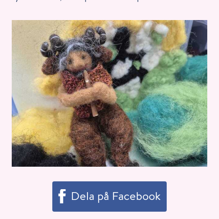
Dela på Facebook