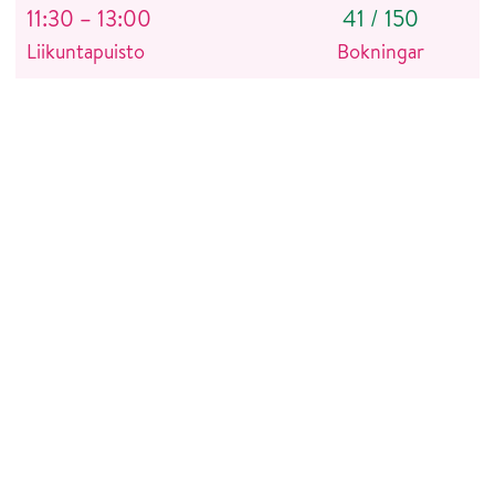
11:30 – 13:00
41
/
150
Liikuntapuisto
Bokningar