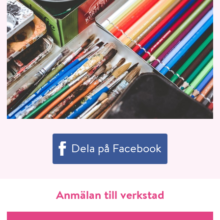
Dela på Facebook
Anmälan till verkstad