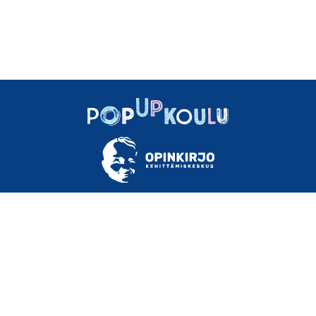
OM OSS
INSTRUKTIONER OCH TIPS
MATERIAL
FAQ