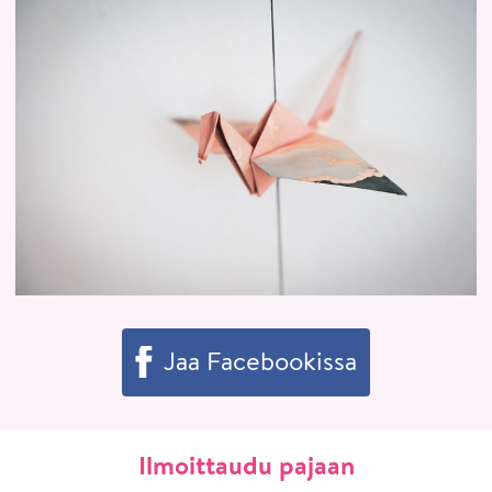
Jaa Facebookissa
Ilmoittaudu pajaan