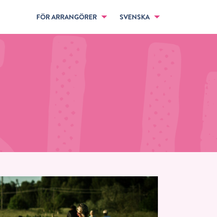
FÖR ARRANGÖRER
SVENSKA