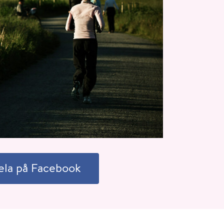
ela på Facebook