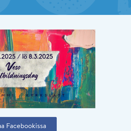
aa Facebookissa