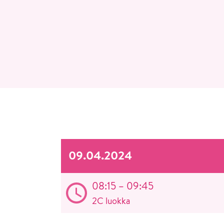
09.04.2024
08:15 – 09:45
2C luokka